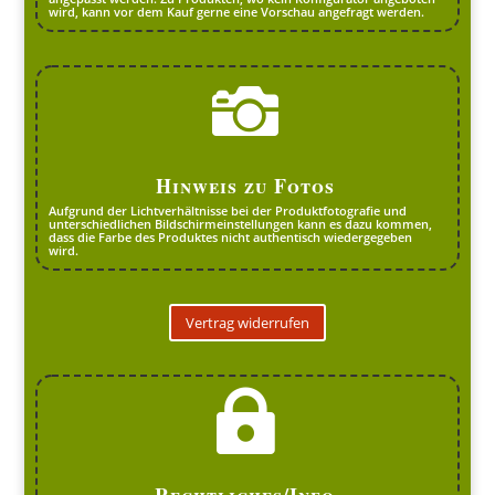
wird, kann vor dem Kauf gerne eine Vorschau angefragt werden.

Hinweis zu Fotos
Aufgrund der Lichtverhältnisse bei der Produktfotografie und
unterschiedlichen Bildschirmeinstellungen kann es dazu kommen,
dass die Farbe des Produktes nicht authentisch wiedergegeben
wird.
Vertrag widerrufen

Rechtliches/Info