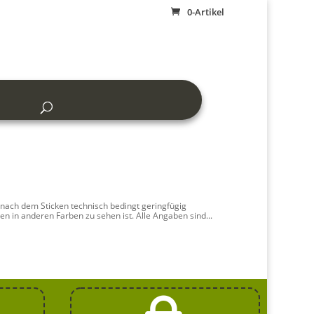
0-Artikel
 nach dem Sticken technisch bedingt geringfügig
en in anderen Farben zu sehen ist. Alle Angaben sind...