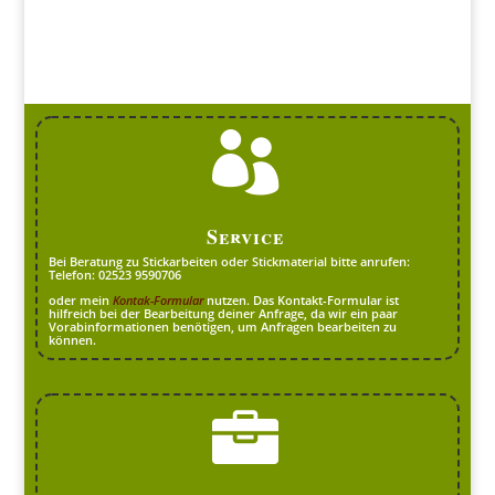

Service
Bei Beratung zu Stickarbeiten oder Stickmaterial bitte anrufen:
Telefon: 02523 9590706
oder mein
Kontak-Formular
nutzen. Das Kontakt-Formular ist
hilfreich bei der Bearbeitung deiner Anfrage, da wir ein paar
Vorabinformationen benötigen, um Anfragen bearbeiten zu
können.
