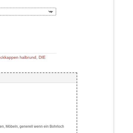
ckkappen halbrund
,
DIE
en, Möbeln, generell wenn ein Bohrloch