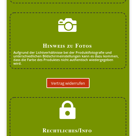

Hinweis zu Fotos
Aufgrund der Lichtverhältnisse bei der Produktfotografie und
unterschiedlichen Bildschirmeinstellungen kann es dazu kommen,
dass die Farbe des Produktes nicht authentisch wiedergegeben
wird.
Vertrag widerrufen

Rechtliches/Info