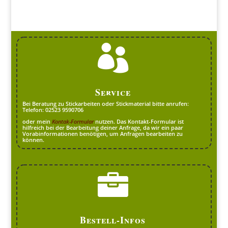

Service
Bei Beratung zu Stickarbeiten oder Stickmaterial bitte anrufen:
Telefon: 02523 9590706
oder mein
Kontak-Formular
nutzen. Das Kontakt-Formular ist
hilfreich bei der Bearbeitung deiner Anfrage, da wir ein paar
Vorabinformationen benötigen, um Anfragen bearbeiten zu
können.

Bestell-Infos