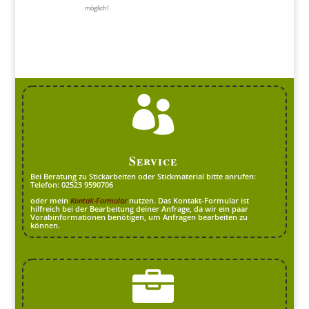
möglich!

Service
Bei Beratung zu Stickarbeiten oder Stickmaterial bitte anrufen:
Telefon: 02523 9590706
oder mein
Kontak-Formular
nutzen. Das Kontakt-Formular ist
hilfreich bei der Bearbeitung deiner Anfrage, da wir ein paar
Vorabinformationen benötigen, um Anfragen bearbeiten zu
können.
