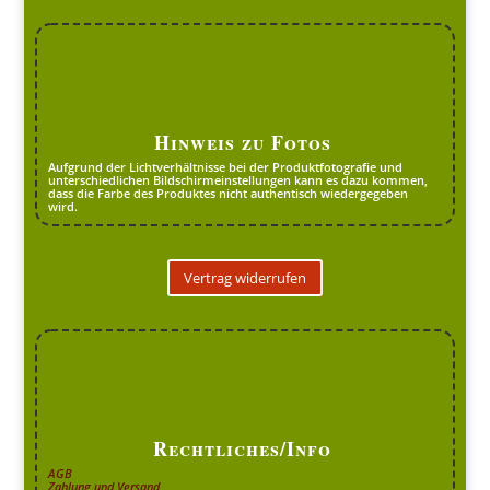
Hinweis zu Fotos
Aufgrund der Lichtverhältnisse bei der Produktfotografie und
unterschiedlichen Bildschirmeinstellungen kann es dazu kommen,
dass die Farbe des Produktes nicht authentisch wiedergegeben
wird.
Vertrag widerrufen
Rechtliches/Info
AGB
Zahlung und Versand