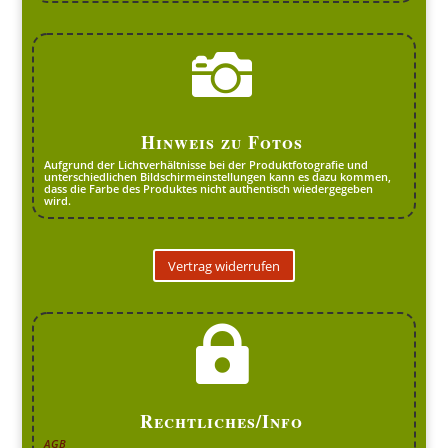

Hinweis zu Fotos
Aufgrund der Lichtverhältnisse bei der Produktfotografie und
unterschiedlichen Bildschirmeinstellungen kann es dazu kommen,
dass die Farbe des Produktes nicht authentisch wiedergegeben
wird.
Vertrag widerrufen

Rechtliches/Info
AGB