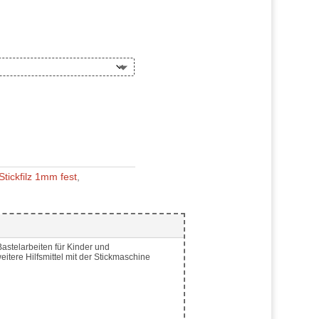
Stickfilz 1mm fest
,
astelarbeiten für Kinder und
eitere Hilfsmittel mit der Stickmaschine